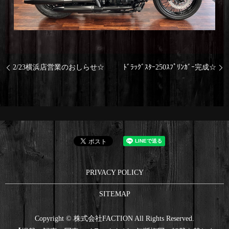
2/23横浜店営業のおしらせ☆
ﾄﾞﾗｯｸﾞｽﾀｰ250ｽﾌﾟﾘﾝｶﾞｰ完成☆
PRIVACY POLICY
SITEMAP
Copyright © 株式会社FACTION All Rights Reserved.