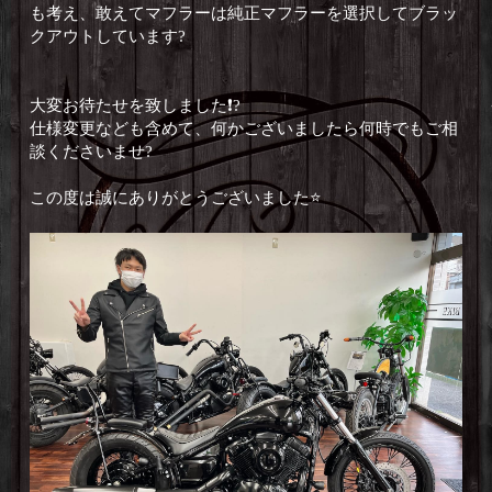
も考え、敢えてマフラーは純正マフラーを選択してブラッ
クアウトしています?
大変お待たせを致しました❗️?
仕様変更なども含めて、何かございましたら何時でもご相
談くださいませ?
この度は誠にありがとうございました⭐️