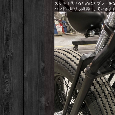
スッキリ見せるためにカプラーを
ハンドル周りも綺麗にしていきま