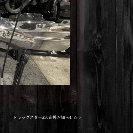
ドラッグスター250進捗お知らせ☆