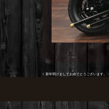
新年明けましておめでとうございます。