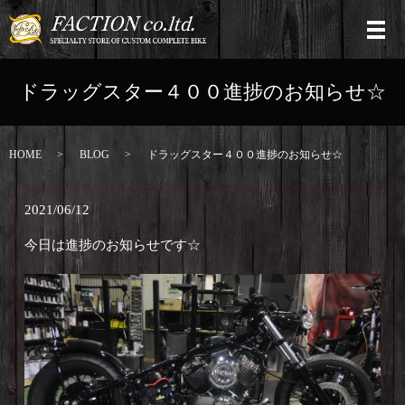
ドラッグスター４００進捗のお知らせ☆
HOME
BLOG
ドラッグスター４００進捗のお知らせ☆
2021/06/12
今日は進捗のお知らせです☆