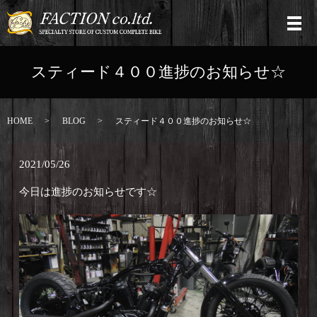
スティード４００進捗のお知らせ☆
HOME
BLOG
スティード４００進捗のお知らせ☆
2021/05/26
今日は進捗のお知らせです☆