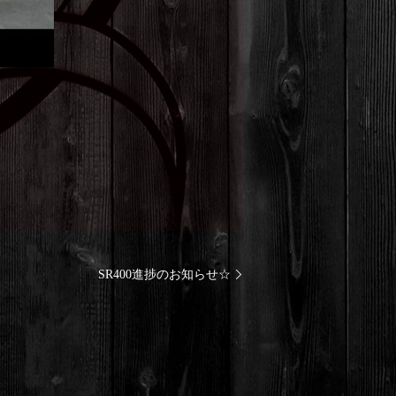
SR400進捗のお知らせ☆