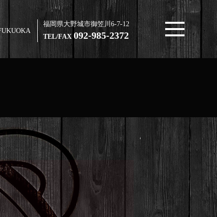
福岡県大野城市御笠川6-7-12
FUKUOKA
092-985-2372
TEL/FAX